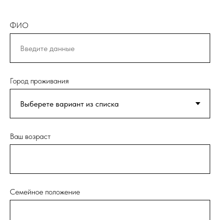
ФИО
Город проживания
Ваш возраст
Семейное положение