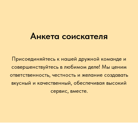
Анкета соискателя
Присоединяйтесь к нашей дружной команде и
совершенствуйтесь в любимом деле! Мы ценим
ответственность, честность и желание создавать
вкусный и качественный, обеспечивая высокий
сервис, вместе.