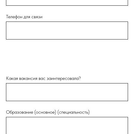
Телефон для связи
Какая вакансия вас заинтересовала?
Образование (основное) (специальность)