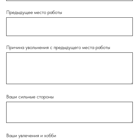
Предыдущее место работы
Причина увольнения с предыдущего места работы
Ваши сильные стороны
Ваши увлечения и хобби