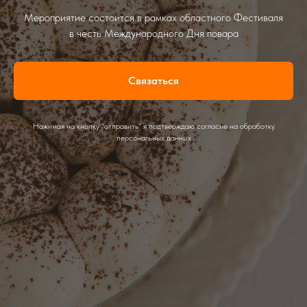
Мероприятие состоится в рамках областного Фестиваля
в честь Международного Дня повара
Связаться
Нажимая на кнопку "отправить" я подтверждаю согласие на обработку
персональных данных