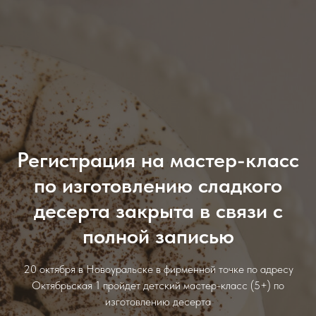
Регистрация на мастер-класс
по изготовлению сладкого
десерта закрыта в связи с
полной записью
20 октября в Новоуральске в фирменной точке по адресу
Октябрьская 1 пройдет детский мастер-класс (5+) по
изготовлению десерта